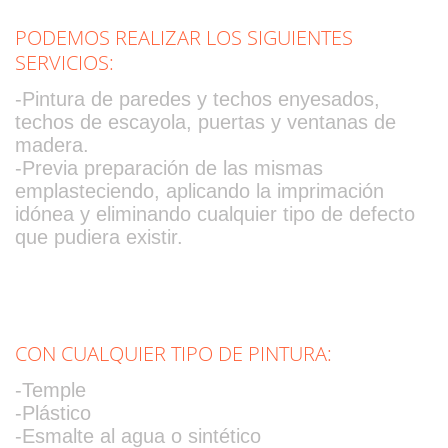
PODEMOS REALIZAR LOS SIGUIENTES
SERVICIOS:
-Pintura de paredes y techos enyesados,
techos de escayola, puertas y ventanas de
madera.
-Previa preparación de las mismas
emplasteciendo, aplicando la imprimación
idónea y eliminando cualquier tipo de defecto
que pudiera existir.
CON CUALQUIER TIPO DE PINTURA:
-Temple
-Plástico
-Esmalte al agua o sintético