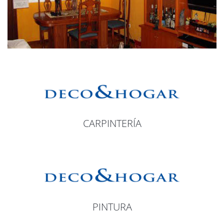
CARPINTERÍA
PINTURA