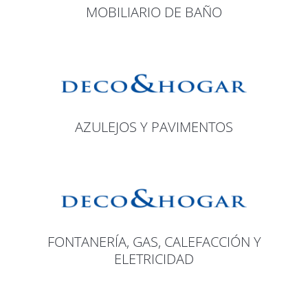
MOBILIARIO DE BAÑO
AZULEJOS Y PAVIMENTOS
FONTANERÍA, GAS, CALEFACCIÓN Y
ELETRICIDAD