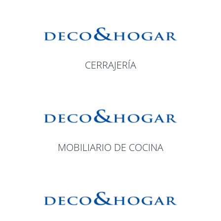
CERRAJERÍA
MOBILIARIO DE COCINA